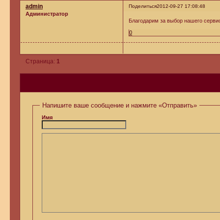
admin
Поделиться
2012-09-27 17:08:48
Администратор
Благодарим за выбор нашего серви
0
Страница:
1
Напишите ваше сообщение и нажмите «Отправить»
Имя