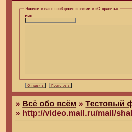
Напишите ваше сообщение и нажмите «Отправить»
Имя
»
Всё обо всём
»
Тестовый 
»
http://video.mail.ru/mail/sh