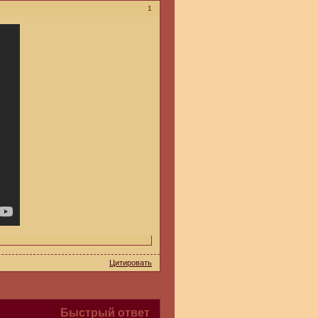
1
Цитировать
Быстрый ответ