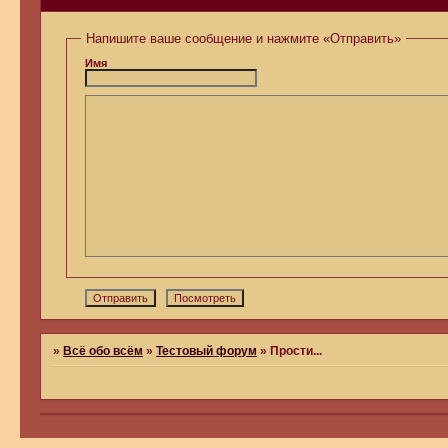
Напишите ваше сообщение и нажмите «Отправить»
Имя
»
Всё обо всём
»
Тестовый форум
»
Прости...